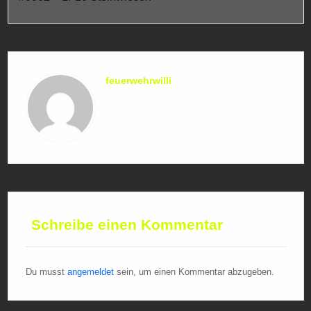
feuerwehrwilli
Schreibe einen Kommentar
Du musst
angemeldet
sein, um einen Kommentar abzugeben.