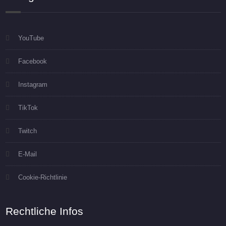
YouTube
Facebook
Instagram
TikTok
Twitch
E-Mail
Cookie-Richtlinie
Rechtliche Infos