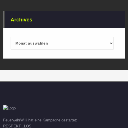
Archives
Archives
FeuerwehrWilli hat eine Kampagne gestartet:
RESPEKT...LOS!