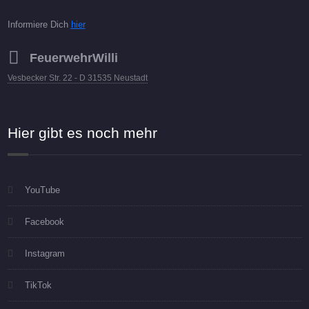
Informiere Dich
hier
FeuerwehrWilli
Vesbecker Str. 22 - D 31535 Neustadt
Hier gibt es noch mehr
YouTube
Facebook
Instagram
TikTok