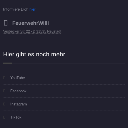
Informiere Dich
hier
FeuerwehrWilli
Vesbecker Str. 22 - D 31535 Neustadt
Hier gibt es noch mehr
YouTube
Facebook
Instagram
TikTok