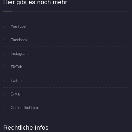
Hier gibt es noch mehr
YouTube
Facebook
Instagram
TikTok
Twitch
E-Mail
Cookie-Richtlinie
Rechtliche Infos