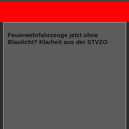
Feuerwehrfahrzeuge jetzt ohne
Blaulicht? Klarheit aus der STVZO