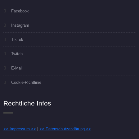
Facebook
Instagram
TikTok
Twitch
E-Mail
Cookie-Richtlinie
Rechtliche Infos
>> Impressum >>
|
>> Datenschutzerklärung >>