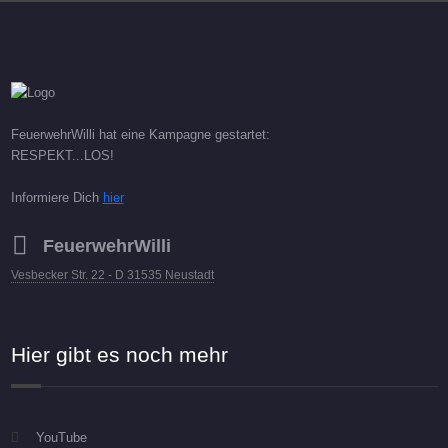
FeuerwehrWilli hat eine Kampagne gestartet:
RESPEKT...LOS!
Informiere Dich
hier
FeuerwehrWilli
Vesbecker Str. 22 - D 31535 Neustadt
Hier gibt es noch mehr
YouTube