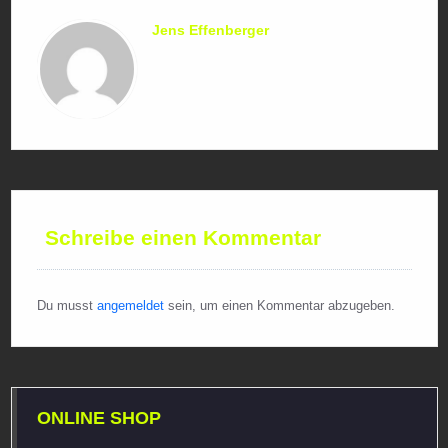
Jens Effenberger
Schreibe einen Kommentar
Du musst
angemeldet
sein, um einen Kommentar abzugeben.
ONLINE SHOP