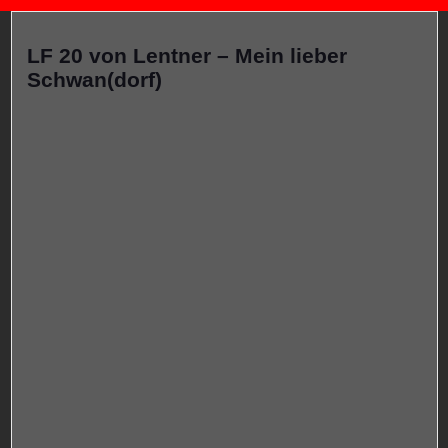
LF 20 von Lentner – Mein lieber
Schwan(dorf)