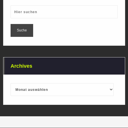
Archives
Archives