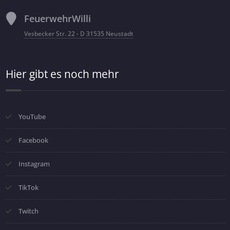
FeuerwehrWilli
Vesbecker Str. 22 - D 31535 Neustadt
Hier gibt es noch mehr
YouTube
Facebook
Instagram
TikTok
Twitch