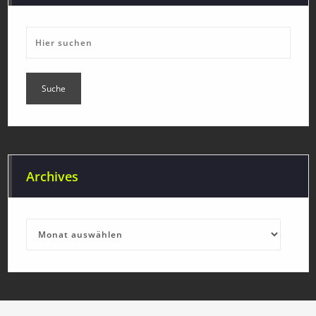
Archives
Archives