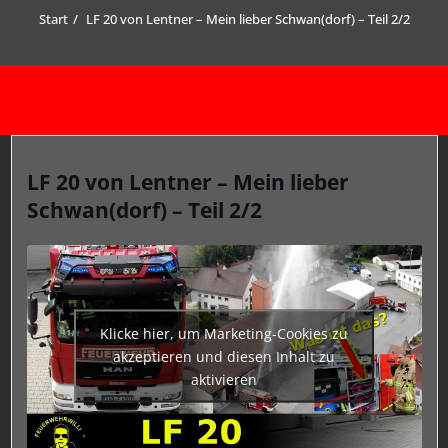
Start
LF 20 von Lentner – Mein lieber Schwan(dorf) – Teil 2/2
LF 20 von Lentner – Mein lieber
Schwan(dorf) – Teil 2/2
Klicke hier, um Marketing-Cookies zu
akzeptieren und diesen Inhalt zu
aktivieren