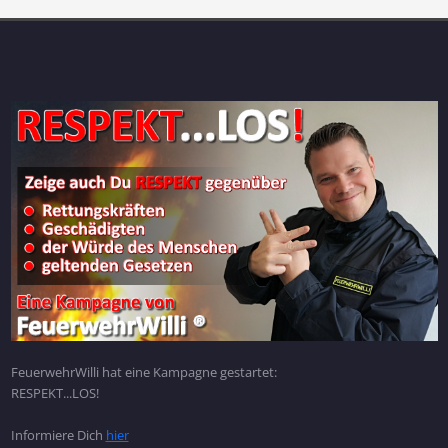
FeuerwehrWilli hat eine Kampagne gestartet:
RESPEKT...LOS!
Informiere Dich
hier