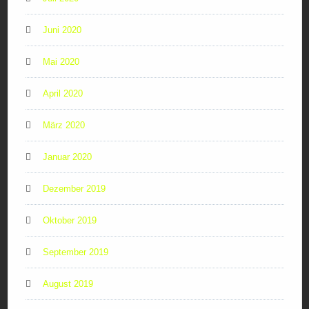
Juni 2020
Mai 2020
April 2020
März 2020
Januar 2020
Dezember 2019
Oktober 2019
September 2019
August 2019