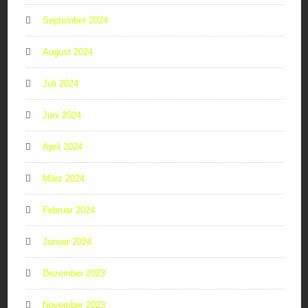
September 2024
August 2024
Juli 2024
Juni 2024
April 2024
März 2024
Februar 2024
Januar 2024
Dezember 2023
November 2023