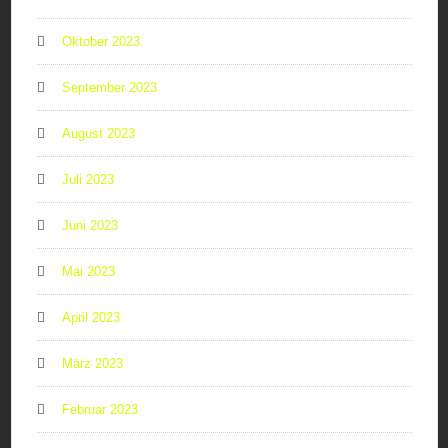
Oktober 2023
September 2023
August 2023
Juli 2023
Juni 2023
Mai 2023
April 2023
März 2023
Februar 2023