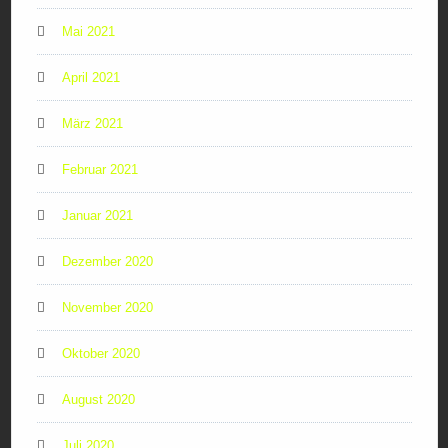
Mai 2021
April 2021
März 2021
Februar 2021
Januar 2021
Dezember 2020
November 2020
Oktober 2020
August 2020
Juli 2020