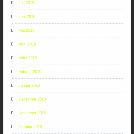
Juli 2019
Juni 2019
Mai 2019
April 2019
März 2019
Februar 2019
Januar 2019
Dezember 2018
November 2018
Oktober 2018