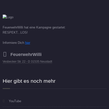
FeuerwehrWilli hat eine Kampagne gestartet:
RESPEKT...LOS!
Informiere Dich
hier
FeuerwehrWilli
Vesbecker Str. 22 - D 31535 Neustadt
Hier gibt es noch mehr
YouTube