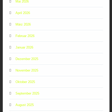
Mai 2026
April 2026
März 2026
Februar 2026
Januar 2026
Dezember 2025
November 2025
Oktober 2025
September 2025
August 2025