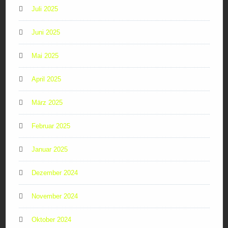
Juli 2025
Juni 2025
Mai 2025
April 2025
März 2025
Februar 2025
Januar 2025
Dezember 2024
November 2024
Oktober 2024