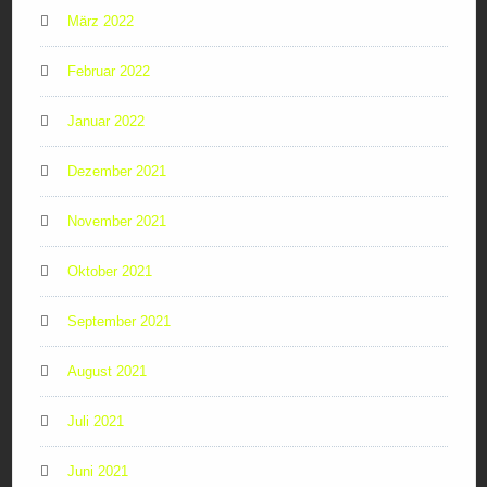
März 2022
Februar 2022
Januar 2022
Dezember 2021
November 2021
Oktober 2021
September 2021
August 2021
Juli 2021
Juni 2021