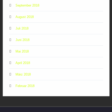
September 2018
August 2018
Juli 2018
Juni 2018
Mai 2018
April 2018
März 2018
Februar 2018