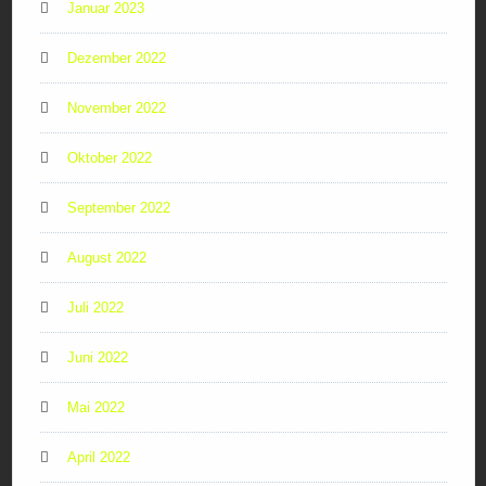
Januar 2023
Dezember 2022
November 2022
Oktober 2022
September 2022
August 2022
Juli 2022
Juni 2022
Mai 2022
April 2022