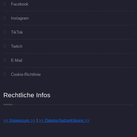
Facebook
Instagram
TikTok
Twitch
E-Mail
Cookie-Richtlinie
Rechtliche Infos
>> Impressum >>
|
>> Datenschutzerklärung >>