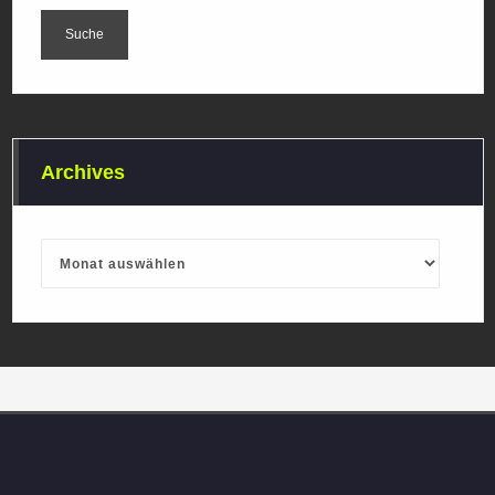
Archives
Archives