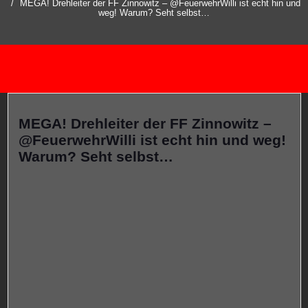
MEGA! Drehleiter der FF Zinnowitz – @FeuerwehrWilli ist echt hin und
weg! Warum? Seht selbst…
MEGA! Drehleiter der FF Zinnowitz –
@FeuerwehrWilli ist echt hin und weg!
Warum? Seht selbst…