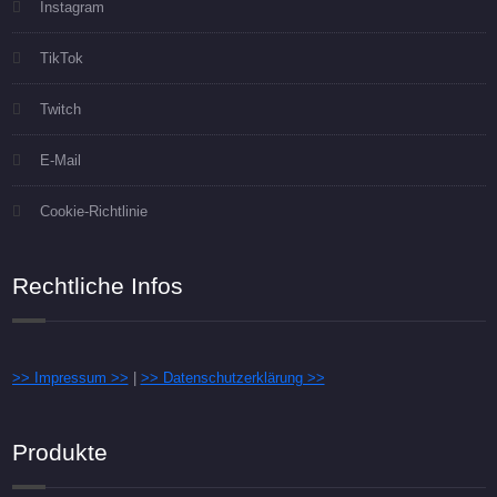
Instagram
TikTok
Twitch
E-Mail
Cookie-Richtlinie
Rechtliche Infos
>> Impressum >>
|
>> Datenschutzerklärung >>
Produkte