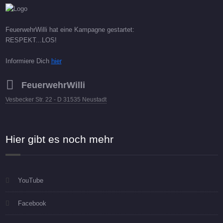
FeuerwehrWilli hat eine Kampagne gestartet:
RESPEKT...LOS!
Informiere Dich
hier
FeuerwehrWilli
Vesbecker Str. 22 - D 31535 Neustadt
Hier gibt es noch mehr
YouTube
Facebook