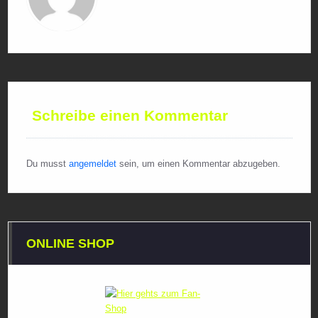
Schreibe einen Kommentar
Du musst
angemeldet
sein, um einen Kommentar abzugeben.
ONLINE SHOP