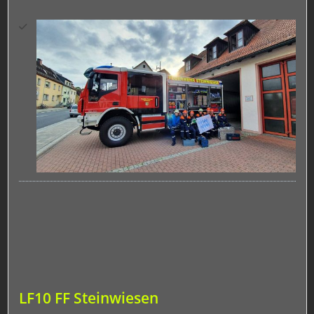
LF10 FF Steinwiesen