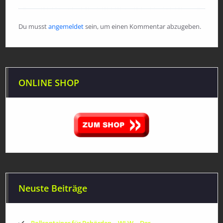
Du musst
angemeldet
sein, um einen Kommentar abzugeben.
ONLINE SHOP
Neuste Beiträge