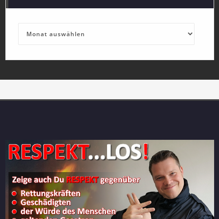
Archives