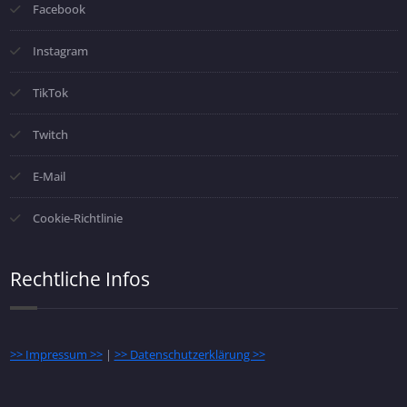
Facebook
Instagram
TikTok
Twitch
E-Mail
Cookie-Richtlinie
Rechtliche Infos
>> Impressum >>
|
>> Datenschutzerklärung >>