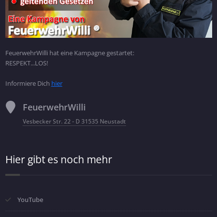
FeuerwehrWilli hat eine Kampagne gestartet:
RESPEKT...LOS!
Informiere Dich
hier
FeuerwehrWilli
Vesbecker Str. 22 - D 31535 Neustadt
Hier gibt es noch mehr
YouTube