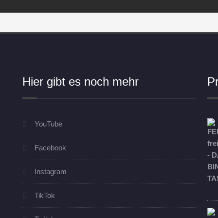
Hier gibt es noch mehr
P
YouTube
Facebook
Instagram
TikTok