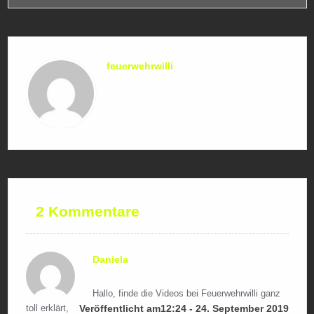
feuerwehrwilli
2 Kommentare
Daniela
Hallo, finde die Videos bei Feuerwehrwilli ganz
toll erklärt,
Veröffentlicht am12:24 - 24. September 2019