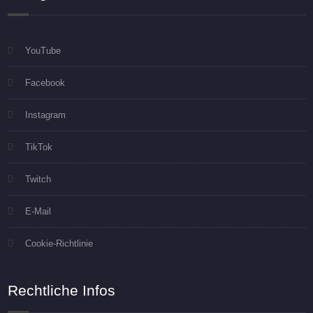
YouTube
Facebook
Instagram
TikTok
Twitch
E-Mail
Cookie-Richtlinie
Rechtliche Infos