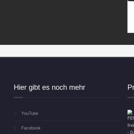
Hier gibt es noch mehr
P
YouTube
Facebook