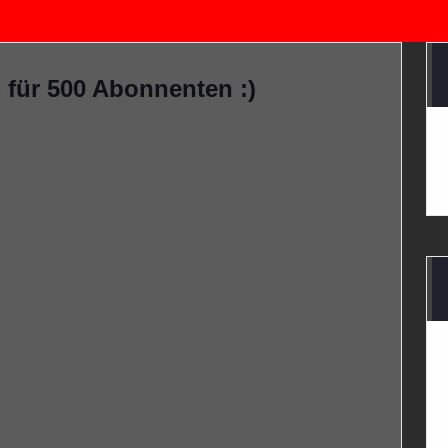
für 500 Abonnenten :)