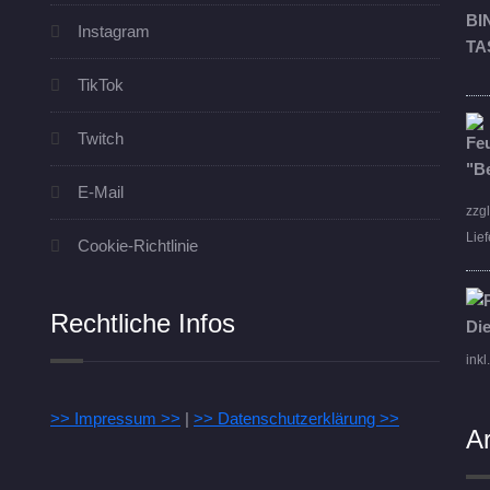
Instagram
TikTok
Twitch
E-Mail
zzg
Lief
Cookie-Richtlinie
Rechtliche Infos
inkl
>> Impressum >>
|
>> Datenschutzerklärung >>
A