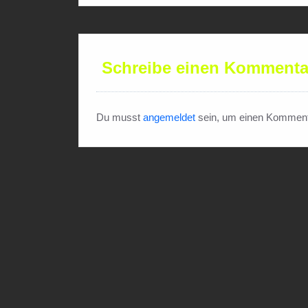
Schreibe einen Kommenta
Du musst
angemeldet
sein, um einen Komment