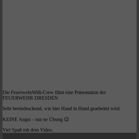
Die FeuerwehrWilli-Crew filmt eine Präsentation der
FEUERWEHR DRESDEN
Sehr beeindruckend, wie hier Hand in Hand gearbeitet wird.
KEINE Angst – nur ne Übung 😉
Viel Spaß mit dem Video.