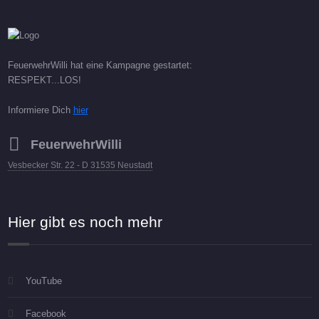
FeuerwehrWilli hat eine Kampagne gestartet:
RESPEKT...LOS!
Informiere Dich
hier
FeuerwehrWilli
Vesbecker Str. 22 - D 31535 Neustadt
Hier gibt es noch mehr
YouTube
Facebook