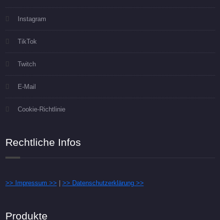
Instagram
TikTok
Twitch
E-Mail
Cookie-Richtlinie
Rechtliche Infos
>> Impressum >>
|
>> Datenschutzerklärung >>
Produkte