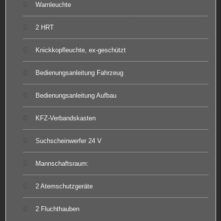
Warnleuchte
2 HRT
Knickkopfleuchte, ex-geschützt
Bedienungsanleitung Fahrzeug
Bedienungsanleitung Aufbau
KFZ-Verbandskasten
Suchscheinwerfer 24 V
Mannschaftsraum:
2 Atemschutzgeräte
2 Fluchthauben