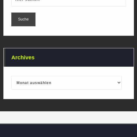
Archives
Archives