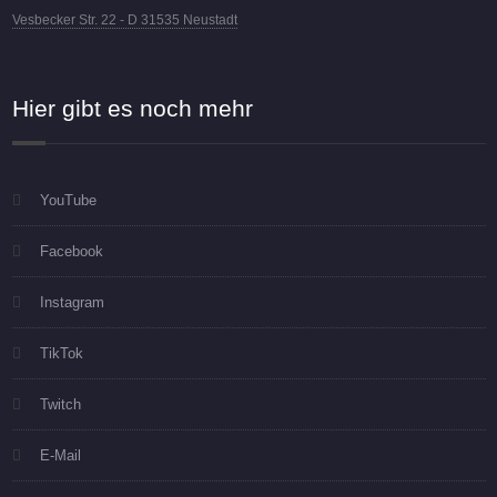
Vesbecker Str. 22 - D 31535 Neustadt
Hier gibt es noch mehr
YouTube
Facebook
Instagram
TikTok
Twitch
E-Mail