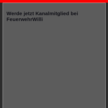
Werde jetzt Kanalmitglied bei
FeuerwehrWilli