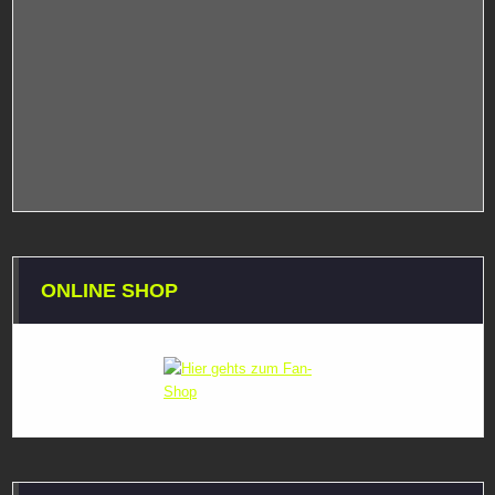
ONLINE SHOP