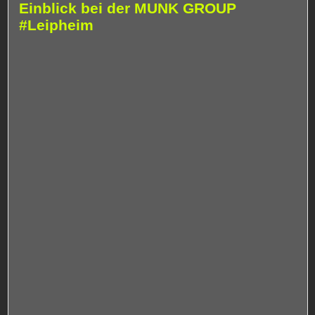
Einblick bei der MUNK GROUP
#Leipheim