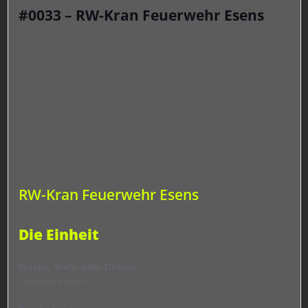
#0033 – RW-Kran Feuerwehr Esens
RW-Kran Feuerwehr Esens
Die Einheit
Wache, Wehr oder Einheit
Feuerwehr Esens