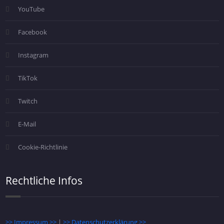
YouTube
Facebook
Instagram
TikTok
Twitch
E-Mail
Cookie-Richtlinie
Rechtliche Infos
>> Impressum >>
|
>> Datenschutzerklärung >>