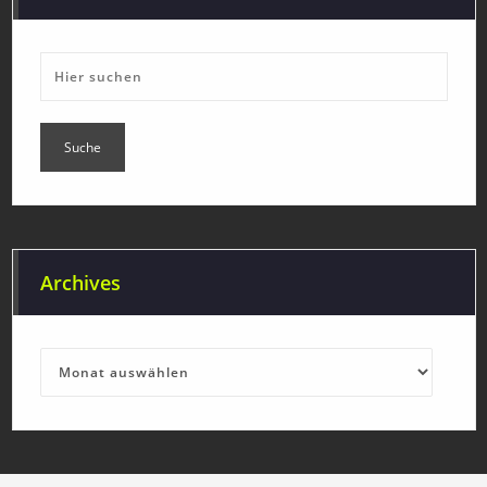
Archives
Archives