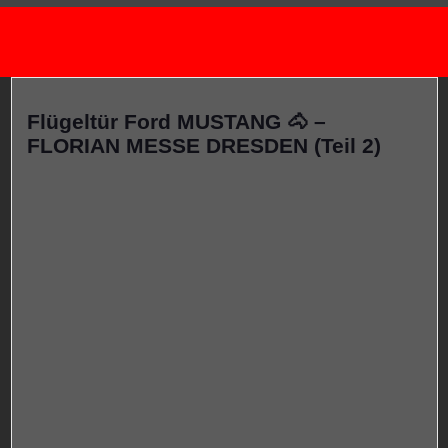
Flügeltür Ford MUSTANG 🐴 –
FLORIAN MESSE DRESDEN (Teil 2)