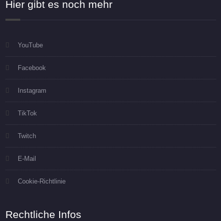
Hier gibt es noch mehr
YouTube
Facebook
Instagram
TikTok
Twitch
E-Mail
Cookie-Richtlinie
Rechtliche Infos