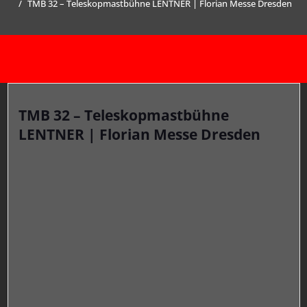
TMB 32 – Teleskopmastbühne LENTNER | Florian Messe Dresden
TMB 32 – Teleskopmastbühne
LENTNER | Florian Messe Dresden