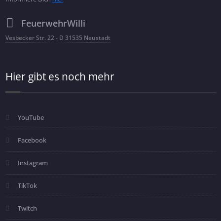
FeuerwehrWilli
Vesbecker Str. 22 - D 31535 Neustadt
Hier gibt es noch mehr
YouTube
Facebook
Instagram
TikTok
Twitch