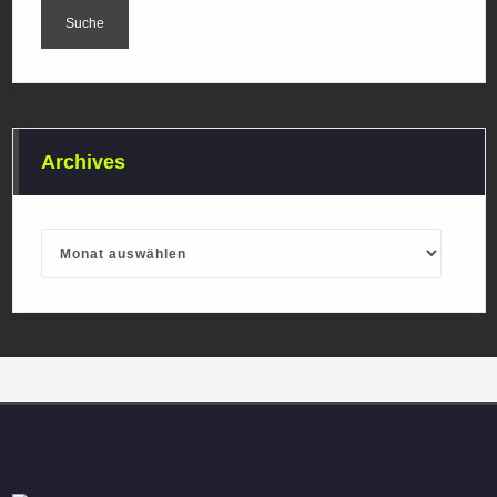
Archives
Archives