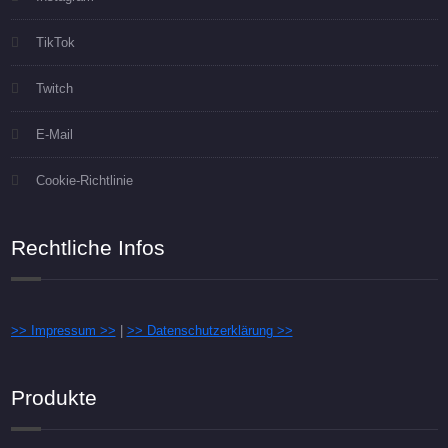
TikTok
Twitch
E-Mail
Cookie-Richtlinie
Rechtliche Infos
>> Impressum >>
|
>> Datenschutzerklärung >>
Produkte