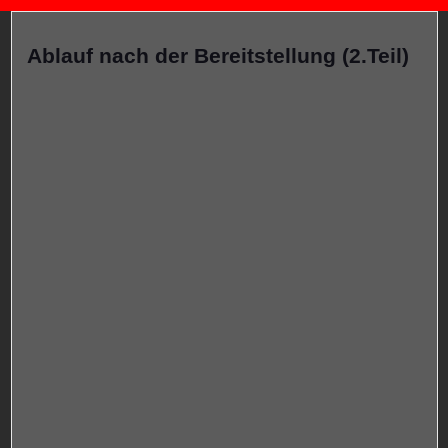
Ablauf nach der Bereitstellung (2.Teil)