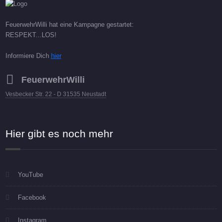
FeuerwehrWilli hat eine Kampagne gestartet:
RESPEKT...LOS!
Informiere Dich
hier
FeuerwehrWilli
Vesbecker Str. 22 - D 31535 Neustadt
Hier gibt es noch mehr
YouTube
Facebook
Instagram