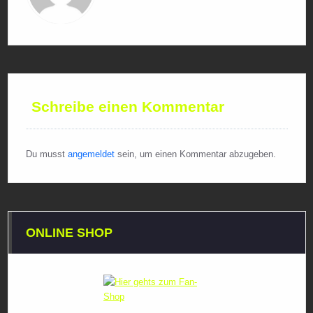
Schreibe einen Kommentar
Du musst
angemeldet
sein, um einen Kommentar abzugeben.
ONLINE SHOP