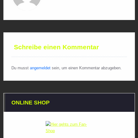
Schreibe einen Kommentar
Du musst
angemeldet
sein, um einen Kommentar abzugeben.
ONLINE SHOP