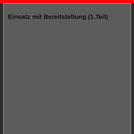
Einsatz mit Bereitstellung (1.Teil)