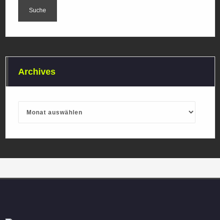
Archives
Archives