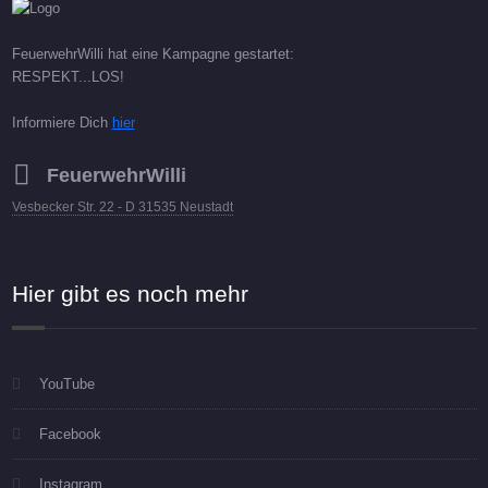
FeuerwehrWilli hat eine Kampagne gestartet:
RESPEKT...LOS!
Informiere Dich
hier
FeuerwehrWilli
Vesbecker Str. 22 - D 31535 Neustadt
Hier gibt es noch mehr
YouTube
Facebook
Instagram