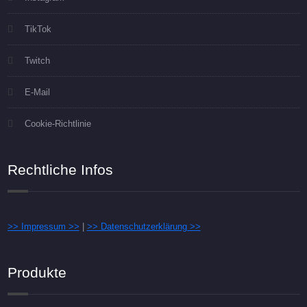
TikTok
Twitch
E-Mail
Cookie-Richtlinie
Rechtliche Infos
>> Impressum >>
|
>> Datenschutzerklärung >>
Produkte