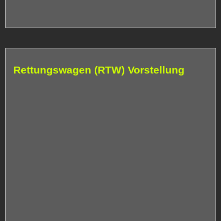
Rettungswagen (RTW) Vorstellung