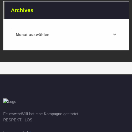
Archives
Archives
FeuerwehrWilli hat eine Kampagne gestartet:
RESPEKT...LOS!