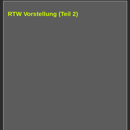
RTW Vorstellung (Teil 2)