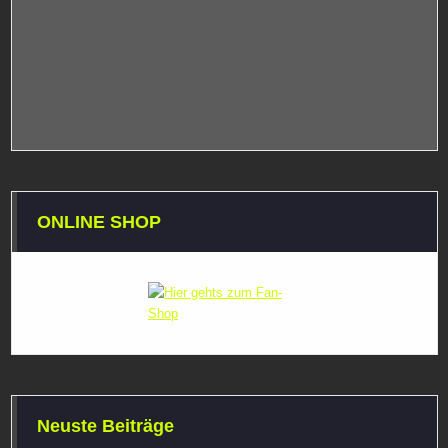
ONLINE SHOP
Neuste Beiträge