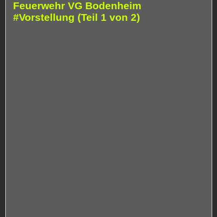
Feuerwehr VG Bodenheim
#Vorstellung (Teil 1 von 2)