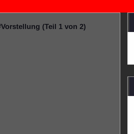
rstellung (Teil 1 von 2)