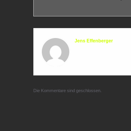
Jens Effenberger
Die Kommentare sind geschlossen.