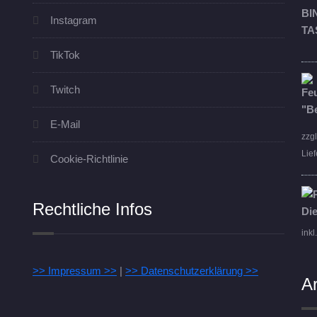
Instagram
TikTok
Twitch
E-Mail
zzg
Lief
Cookie-Richtlinie
Rechtliche Infos
inkl
>> Impressum >>
|
>> Datenschutzerklärung >>
A