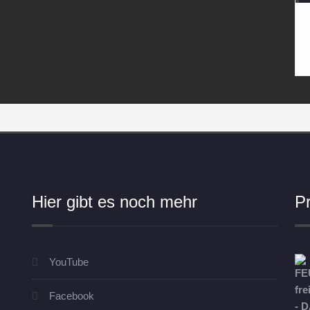
Hier gibt es noch mehr
P
YouTube
Facebook