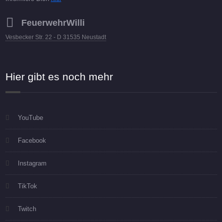
FeuerwehrWilli
Vesbecker Str. 22 - D 31535 Neustadt
Hier gibt es noch mehr
YouTube
Facebook
Instagram
TikTok
Twitch