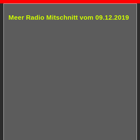
Meer Radio Mitschnitt vom 09.12.2019