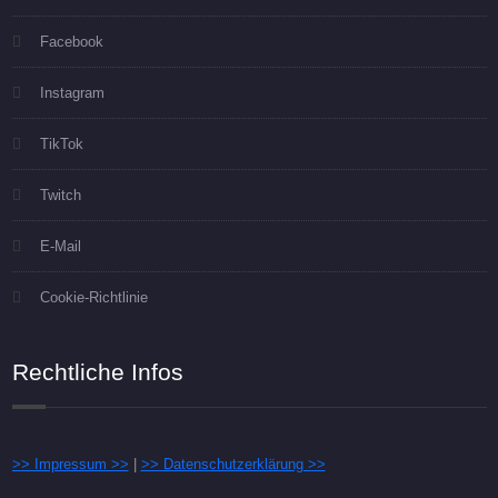
Facebook
Instagram
TikTok
Twitch
E-Mail
Cookie-Richtlinie
Rechtliche Infos
>> Impressum >>
|
>> Datenschutzerklärung >>