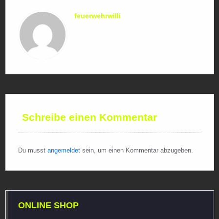
feuerwehrwilli
Schreibe einen Kommentar
Du musst
angemeldet
sein, um einen Kommentar abzugeben.
ONLINE SHOP