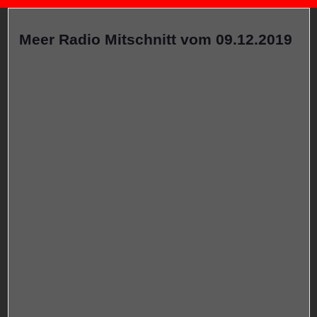
Meer Radio Mitschnitt vom 09.12.2019