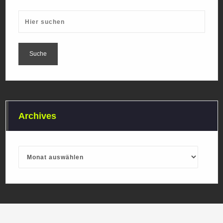
Archives
Archives