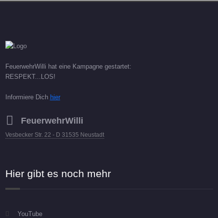
FeuerwehrWilli hat eine Kampagne gestartet:
RESPEKT...LOS!
Informiere Dich
hier
FeuerwehrWilli
Vesbecker Str. 22 - D 31535 Neustadt
Hier gibt es noch mehr
YouTube