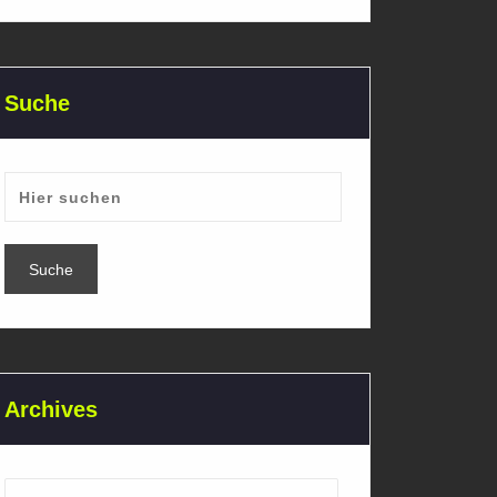
Suche
Archives
Archives