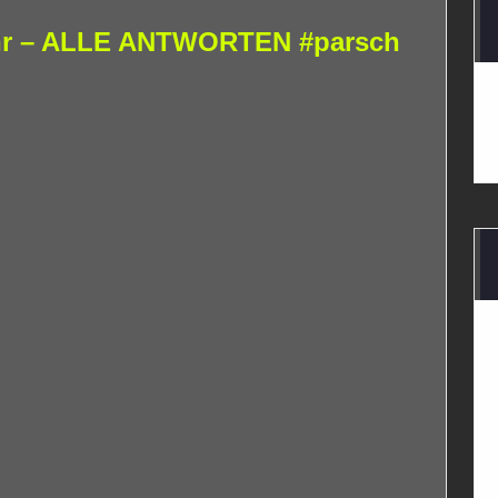
ehr – ALLE ANTWORTEN #parsch