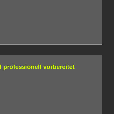
professionell vorbereitet