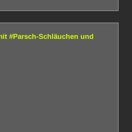
mit #Parsch-Schläuchen und