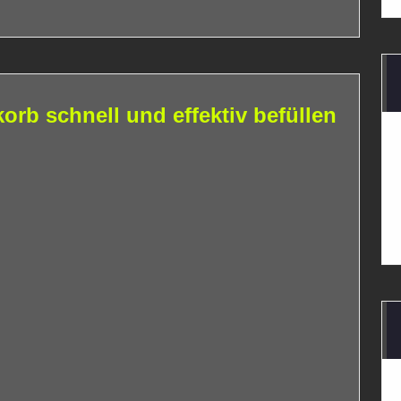
orb schnell und effektiv befüllen