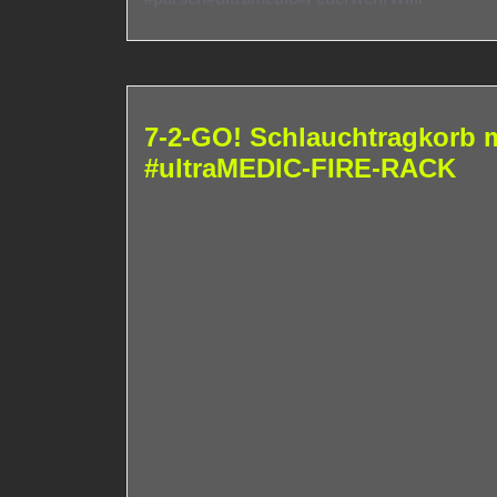
7-2-GO! Schlauchtragkorb 
#ultraMEDIC-FIRE-RACK