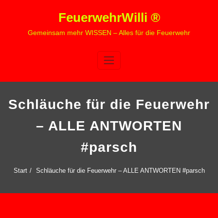
Zum
FeuerwehrWilli ®
Inhalt
springen
Gemeinsam mehr WISSEN – Alles für die Feuerwehr
Schläuche für die Feuerwehr
– ALLE ANTWORTEN
#parsch
Start
Schläuche für die Feuerwehr – ALLE ANTWORTEN #parsch