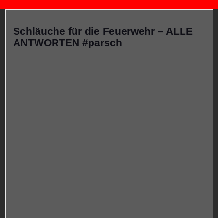
Schläuche für die Feuerwehr – ALLE
ANTWORTEN #parsch