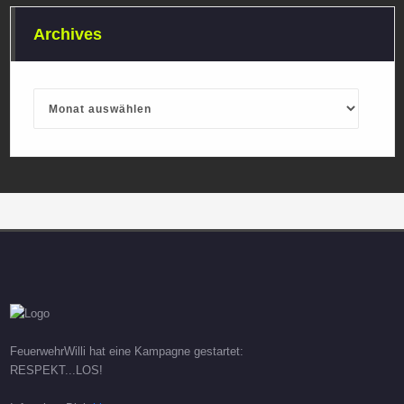
Archives
Archives
FeuerwehrWilli hat eine Kampagne gestartet:
RESPEKT...LOS!