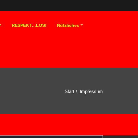
RESPEKT…LOS!
Nützliches
Start
Impressum