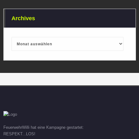
Archives
Archives
FeuerwehrWilli hat eine Kampagne gestartet:
RESPEKT...LOS!