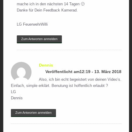
mache ich in den nächsten 14 Tagen 🙂
Danke für Dein Feedback Kamerad.
LG FeuerwehrWilli
Zum Antworten anmelden
Dennis
Veröffentlicht am12:19 - 13. März 2018
Also, ich bin echt begeistert von deinen Video’s.
Einfach, simple erklärt. Benutung ist hoffentlich erlaubt ?
LG
Dennis
Zum Antworten anmelden