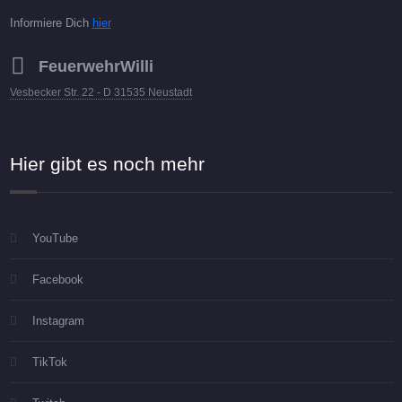
Informiere Dich
hier
FeuerwehrWilli
Vesbecker Str. 22 - D 31535 Neustadt
Hier gibt es noch mehr
YouTube
Facebook
Instagram
TikTok