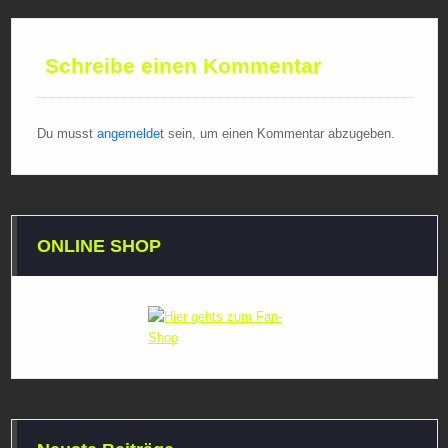
Schreibe einen Kommentar
Du musst
angemeldet
sein, um einen Kommentar abzugeben.
ONLINE SHOP