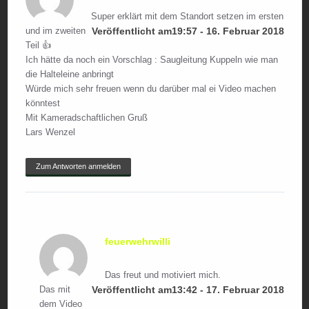
Super erklärt mit dem Standort setzen im ersten
und im zweiten
Veröffentlicht am19:57 - 16. Februar 2018
Teil 👍
Ich hätte da noch ein Vorschlag : Saugleitung Kuppeln wie man
die Halteleine anbringt
Würde mich sehr freuen wenn du darüber mal ei Video machen
könntest
Mit Kameradschaftlichen Gruß
Lars Wenzel
Zum Antworten anmelden
feuerwehrwilli
Das freut und motiviert mich.
Das mit
Veröffentlicht am13:42 - 17. Februar 2018
dem Video