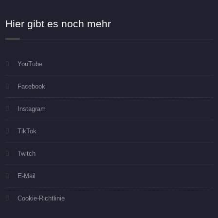
Hier gibt es noch mehr
YouTube
Facebook
Instagram
TikTok
Twitch
E-Mail
Cookie-Richtlinie