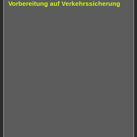
Vorbereitung auf Verkehrssicherung