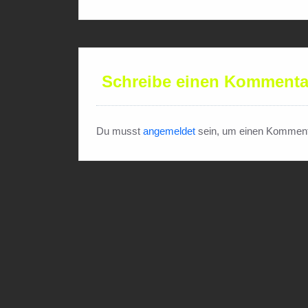
Schreibe einen Kommenta
Du musst
angemeldet
sein, um einen Komment