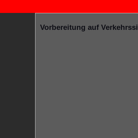
Vorbereitung auf Verkehrss