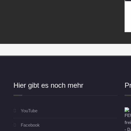
Hier gibt es noch mehr
P
YouTube
Facebook