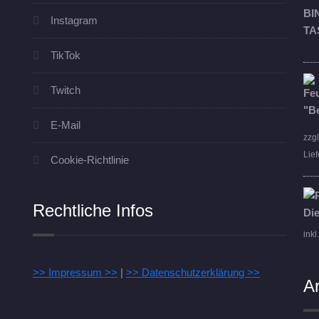
Instagram
TikTok
Twitch
E-Mail
zzg
Lief
Cookie-Richtlinie
Rechtliche Infos
inkl
>> Impressum >>
|
>> Datenschutzerklärung >>
A