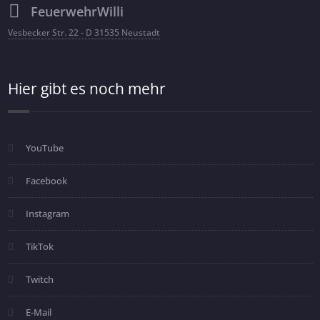
FeuerwehrWilli
Vesbecker Str. 22 - D 31535 Neustadt
Hier gibt es noch mehr
YouTube
Facebook
Instagram
TikTok
Twitch
E-Mail