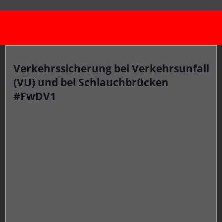
Verkehrssicherung bei Verkehrsunfall
(VU) und bei Schlauchbrücken
#FwDV1