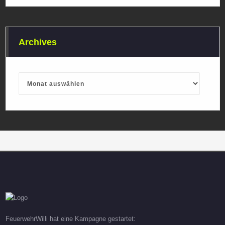
Archives
Archives
FeuerwehrWilli hat eine Kampagne gestartet: