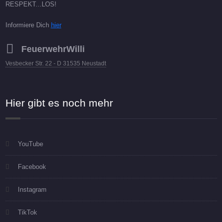
RESPEKT...LOS!
Informiere Dich
hier
FeuerwehrWilli
Vesbecker Str. 22 - D 31535 Neustadt
Hier gibt es noch mehr
YouTube
Facebook
Instagram
TikTok