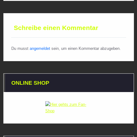
Schreibe einen Kommentar
Du musst
angemeldet
sein, um einen Kommentar abzugeben.
ONLINE SHOP