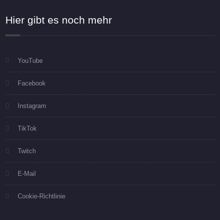
Hier gibt es noch mehr
YouTube
Facebook
Instagram
TikTok
Twitch
E-Mail
Cookie-Richtlinie