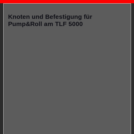
Knoten und Befestigung für
Pump&Roll am TLF 5000