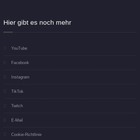
Hier gibt es noch mehr
YouTube
Facebook
Instagram
TikTok
Twitch
E-Mail
Cookie-Richtlinie