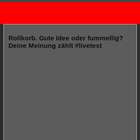
Rollkorb. Gute Idee oder fummellig?
Deine Meinung zählt #livetest