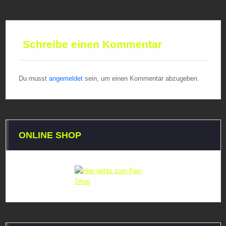
Schreibe einen Kommentar
Du musst
angemeldet
sein, um einen Kommentar abzugeben.
ONLINE SHOP