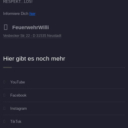
RESPEKT...LOS!
Informiere Dich
hier
FeuerwehrWilli
Vesbecker Str. 22 - D 31535 Neustadt
Hier gibt es noch mehr
YouTube
Facebook
Instagram
TikTok