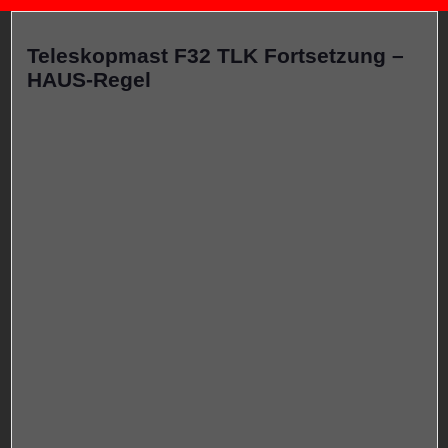
Teleskopmast F32 TLK Fortsetzung –
HAUS-Regel