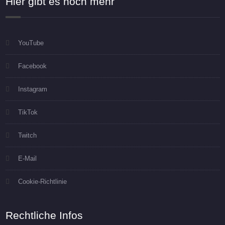
Hier gibt es noch mehr
YouTube
Facebook
Instagram
TikTok
Twitch
E-Mail
Cookie-Richtlinie
Rechtliche Infos