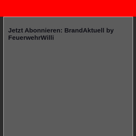
Jetzt Abonnieren: BrandAktuell by
FeuerwehrWilli