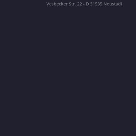
Vesbecker Str. 22 - D 31535 Neustadt