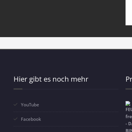
Hier gibt es noch mehr
P
YouTube
Facebook