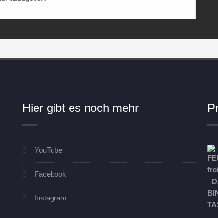
Hier gibt es noch mehr
P
YouTube
Facebook
Instagram