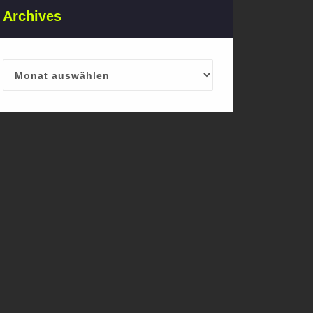
Archives
Archives