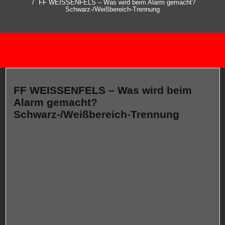
FF WEISSENFELS – Was wird beim Alarm gemacht?
Schwarz-/Weißbereich-Trennung
FF WEISSENFELS – Was wird beim
Alarm gemacht?
Schwarz-/Weißbereich-Trennung