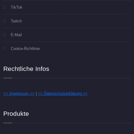
TikTok
Twitch
E-Mail
Cookie-Richtlinie
Rechtliche Infos
>> Impressum >>
|
>> Datenschutzerklärung >>
Produkte