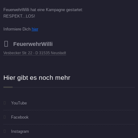
FeuerwehrWilli hat eine Kampagne gestartet:
RESPEKT...LOS!
Informiere Dich
hier
FeuerwehrWilli
Vesbecker Str. 22 - D 31535 Neustadt
Hier gibt es noch mehr
YouTube
Facebook
Instagram