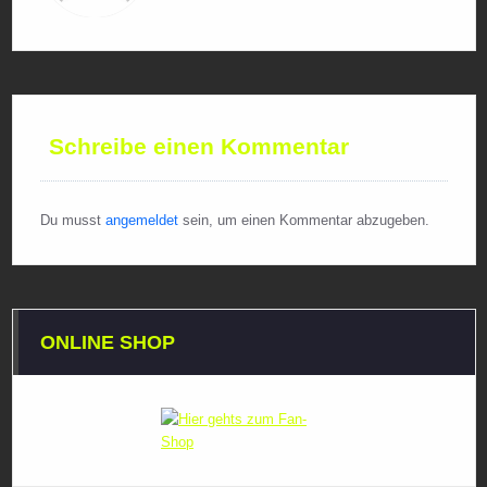
Schreibe einen Kommentar
Du musst
angemeldet
sein, um einen Kommentar abzugeben.
ONLINE SHOP