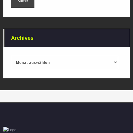
Archives
Archives