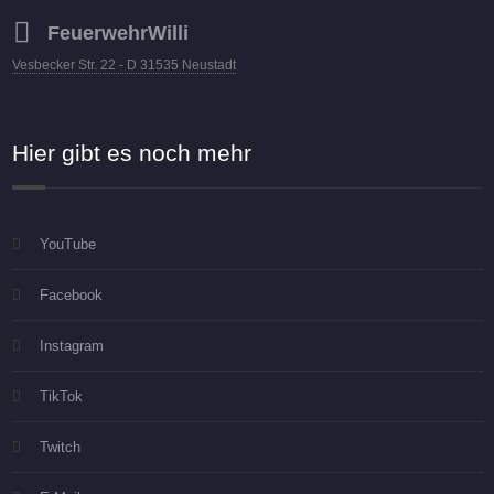
FeuerwehrWilli
Vesbecker Str. 22 - D 31535 Neustadt
Hier gibt es noch mehr
YouTube
Facebook
Instagram
TikTok
Twitch