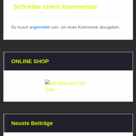
Schreibe einen Kommentar
Du musst
angemeldet
sein, um einen Kommentar abzugeben.
ONLINE SHOP
Neuste Beiträge