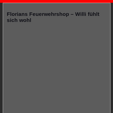
Florians Feuerwehrshop – Willi fühlt
sich wohl