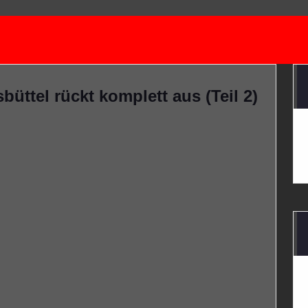
üttel rückt komplett aus (Teil 2)