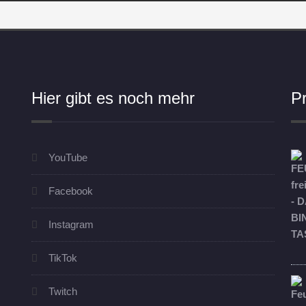
Hier gibt es noch mehr
P
YouTube
Facebook
Instagram
TikTok
Twitch