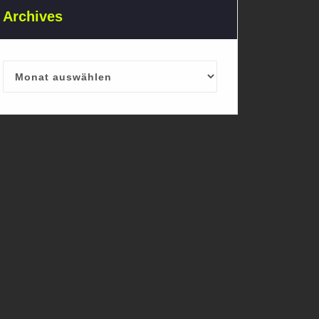
Archives
Archives