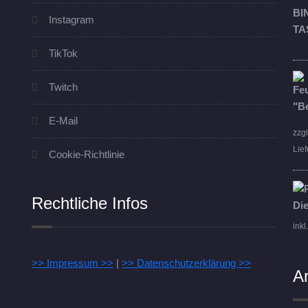
Instagram
TikTok
Twitch
E-Mail
zzg
Lief
Cookie-Richtlinie
Rechtliche Infos
inkl
>> Impressum >>
|
>> Datenschutzerklärung >>
A