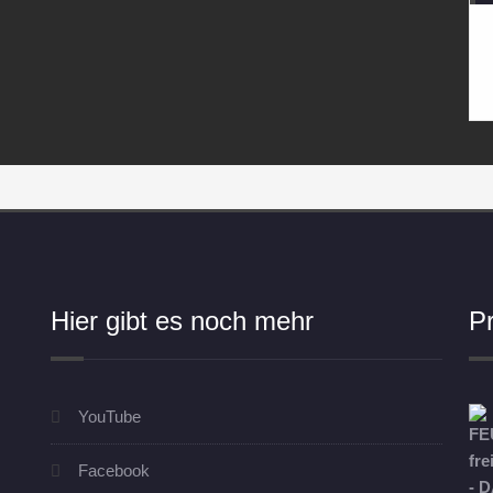
Hier gibt es noch mehr
P
YouTube
Facebook