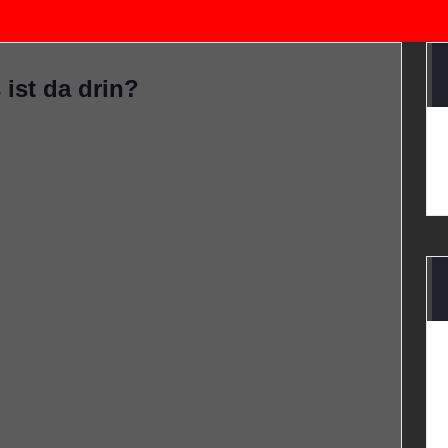
ist da drin?