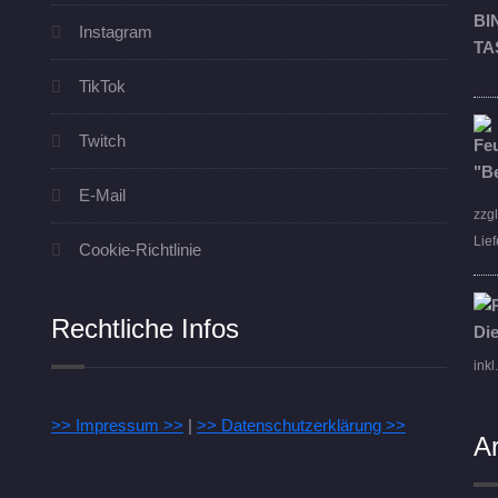
Instagram
TikTok
Twitch
E-Mail
zzg
Lief
Cookie-Richtlinie
Rechtliche Infos
inkl
>> Impressum >>
|
>> Datenschutzerklärung >>
A