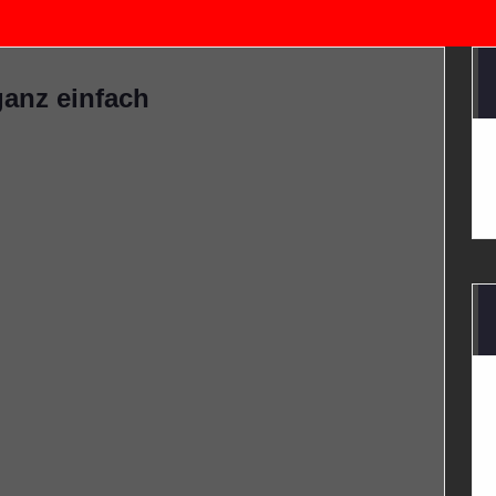
ganz einfach