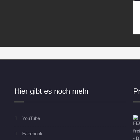
Hier gibt es noch mehr
P
YouTube
Facebook