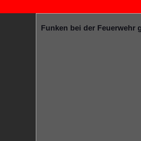
Funken bei der Feuerwehr 