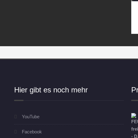
Hier gibt es noch mehr
P
YouTube
Facebook