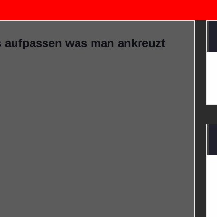
 aufpassen was man ankreuzt