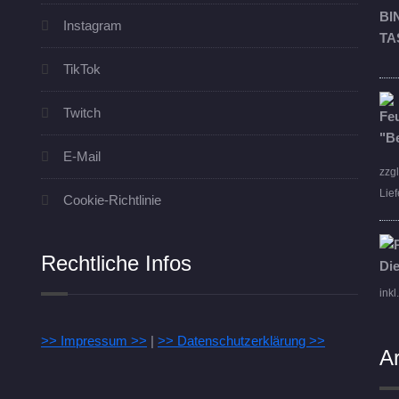
Instagram
TikTok
Twitch
E-Mail
zzg
Lief
Cookie-Richtlinie
Rechtliche Infos
inkl
>> Impressum >>
|
>> Datenschutzerklärung >>
A