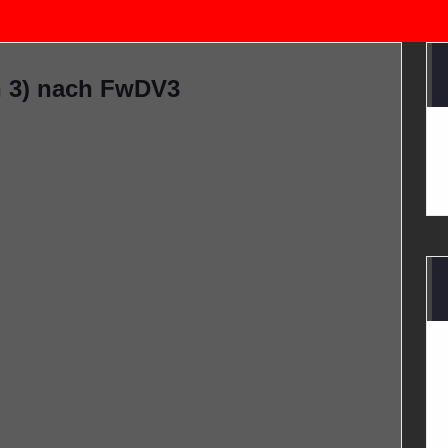
n 3) nach FwDV3