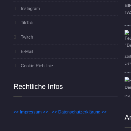
Instagram
TikTok
Twitch
E-Mail
zzg
Lief
Cookie-Richtlinie
Rechtliche Infos
inkl
>> Impressum >>
|
>> Datenschutzerklärung >>
A