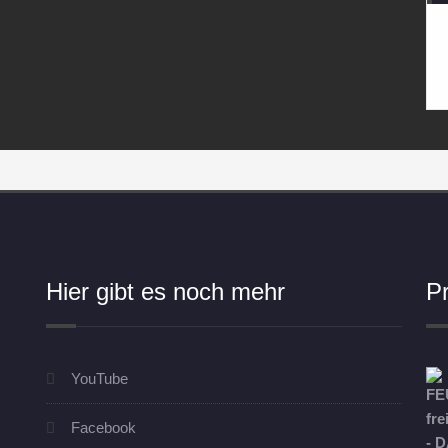
Hier gibt es noch mehr
P
YouTube
Facebook