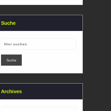
Suche
Archives
Archives