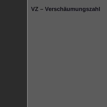
VZ – Verschäumungszahl