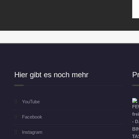
Hier gibt es noch mehr
P
YouTube
Facebook
Instagram