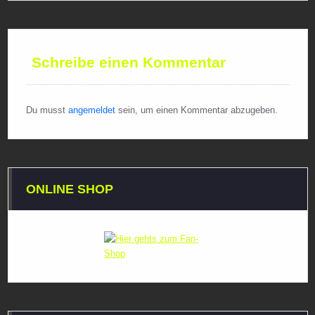
Schreibe einen Kommentar
Du musst
angemeldet
sein, um einen Kommentar abzugeben.
ONLINE SHOP