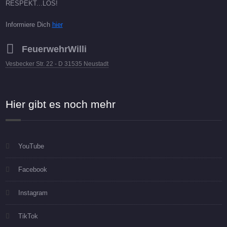
RESPEKT...LOS!
Informiere Dich
hier
FeuerwehrWilli
Vesbecker Str. 22 - D 31535 Neustadt
Hier gibt es noch mehr
YouTube
Facebook
Instagram
TikTok