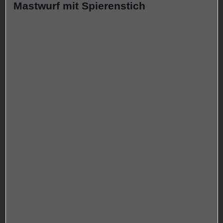
Mastwurf mit Spierenstich