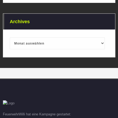
Archives
Archives
FeuerwehrWilli hat eine Kampagne gestartet: