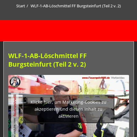
Start
WLF-1-AB-Löschmittel FF Burgsteinfurt (Teil 2 v. 2)
WLF-1-AB-Löschmittel FF
Burgsteinfurt (Teil 2 v. 2)
Klicke hier, um Marketing-Cookies zu
akzeptieren und diesen Inhalt zu
aktivieren