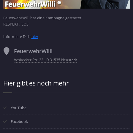
FeuerwehrWilli hat eine Kampagne gestartet:
RESPEKT...LOS!
Informiere Dich
hier
FeuerwehrWilli
Vesbecker Str. 22 - D 31535 Neustadt
Hier gibt es noch mehr
YouTube
Facebook