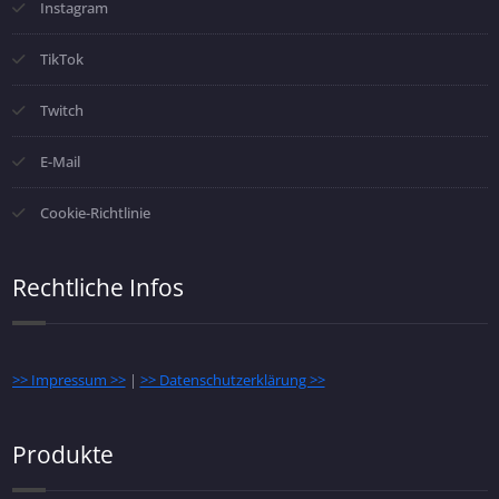
Instagram
TikTok
Twitch
E-Mail
Cookie-Richtlinie
Rechtliche Infos
>> Impressum >>
|
>> Datenschutzerklärung >>
Produkte