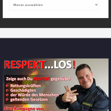
Archives