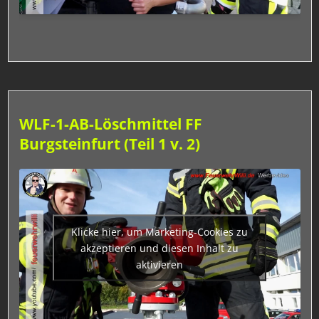
WLF-1-AB-Löschmittel FF
Burgsteinfurt (Teil 1 v. 2)
Klicke hier, um Marketing-Cookies zu
akzeptieren und diesen Inhalt zu
aktivieren