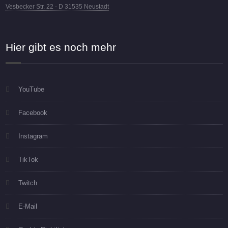
Vesbecker Str. 22 - D 31535 Neustadt
Hier gibt es noch mehr
YouTube
Facebook
Instagram
TikTok
Twitch
E-Mail