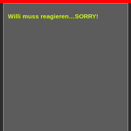
Willi muss reagieren…SORRY!